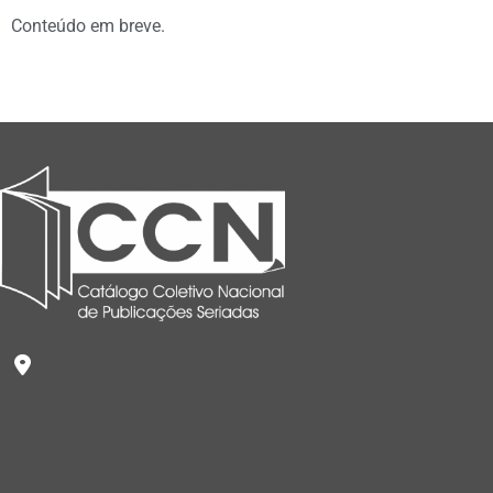
Conteúdo em breve.