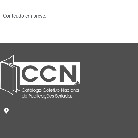
Conteúdo em breve.