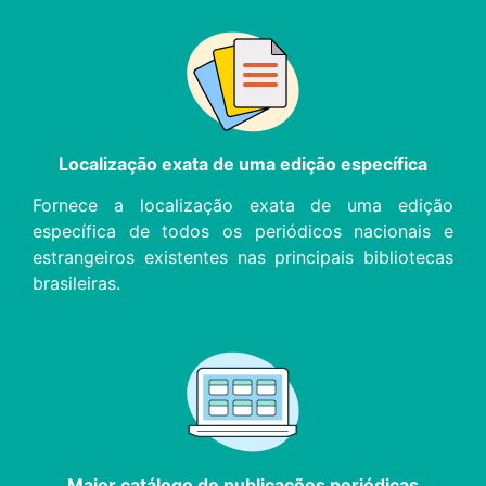
Localização exata de uma edição específica
Fornece a localização exata de uma edição
específica de todos os periódicos nacionais e
estrangeiros existentes nas principais bibliotecas
brasileiras.
Maior catálogo de publicações periódicas