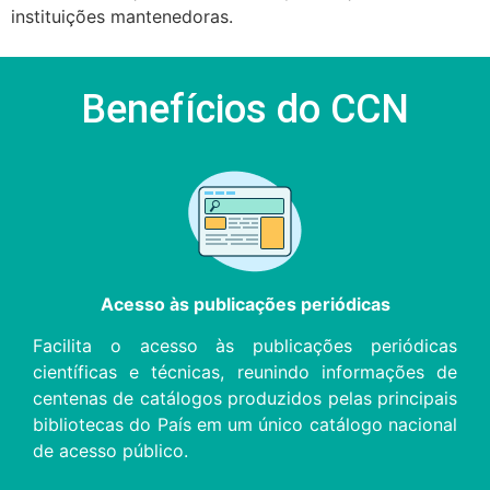
instituições mantenedoras.
Benefícios do CCN
Acesso às publicações periódicas
Facilita o acesso às publicações periódicas
científicas e técnicas, reunindo informações de
centenas de catálogos produzidos pelas principais
bibliotecas do País em um único catálogo nacional
de acesso público.