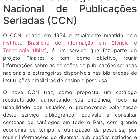
Nacional de Publicações
Seriadas (CCN)
O CCN, criado em 1954 e atualmente mantido pelo
Instituto Brasileiro de Informação em Ciência e
Tecnologia (Ibict)
, é um serviço que faz parte do
projeto Pinakes e tem, como objetivo, reunir
informações sobre as coleções de publicações seriadas
nacionais e estrangeiras disponíveis nas bibliotecas de
instituições brasileiras de ensino e pesquisa.
O novo CCN traz, como proposta, um catálogo
reestruturado, aumentando sua eficiência, foco na
usabilidade dos usuários e promovendo valorização
deste serviço bibliográfico. Equivale a consultar
centenas de catálogos em todo o País, com grande
economia de tempo e otimização da pesquisa, por
reunir informações de diversas publicações seriadas e