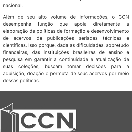
nacional.
Além de seu alto volume de informações, o CCN
desempenha função que apoia diretamente a
elaboração de políticas de formação e desenvolvimento
de acervos de publicações seriadas técnicas e
científicas. Isso porque, dada as dificuldades, sobretudo
financeiras, das instituições brasileiras de ensino e
pesquisa em garantir a continuidade e atualização de
suas coleções, buscam tomar decisões para a
aquisição, doação e permuta de seus acervos por meio
dessas políticas.