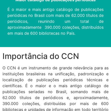
É o maior e mais antigo catálogo de publicações
periódicas no Brasil com mais de 62.000 títulos de
periódicos, reunindo um total de
aproximadamente 390.000 coleções, distribuídos
em mais de 600 bibliotecas no País.
Importância do CCN
O CCN é um instrumento de grande relevância para as
instituições brasileiras na unificação, padronização e
localização de publicações periódicas técnicas e
científicas. É o maior e o mais antigo catálogo de
publicações seriadas no Brasil, somando mais de
62.000 títulos de periódicos e, aproximadamente,
390.000 coleções, distribuídas por mais de 600
bibliotecas e unidades de informação em todo território