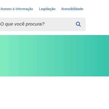
Acesso à Informação
Legislação
Acessibilidade